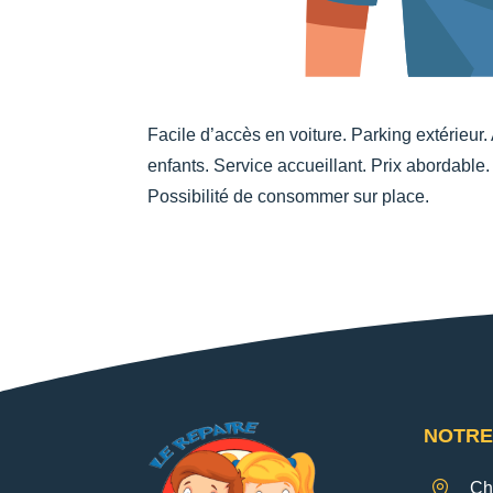
Facile d’accès en voiture. Parking extérieur.
enfants. Service accueillant. Prix abordable.
Possibilité de consommer sur place.
NOTRE

Ch