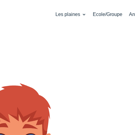
Les plaines
Ecole/Groupe
An