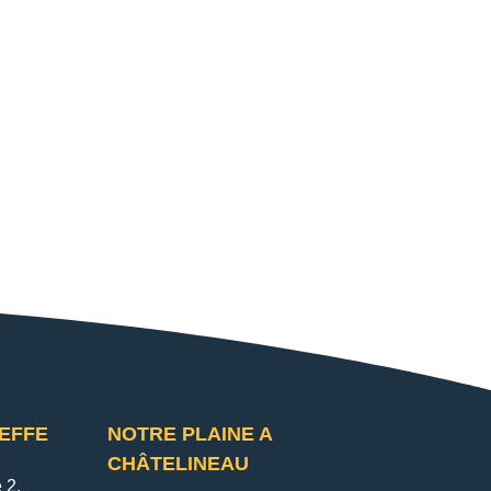
REFFE
NOTRE PLAINE A
CHÂTELINEAU
 2,