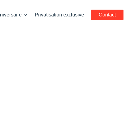
niversaire
Privatisation exclusive
Contact