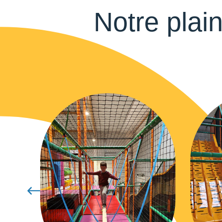
Notre plai