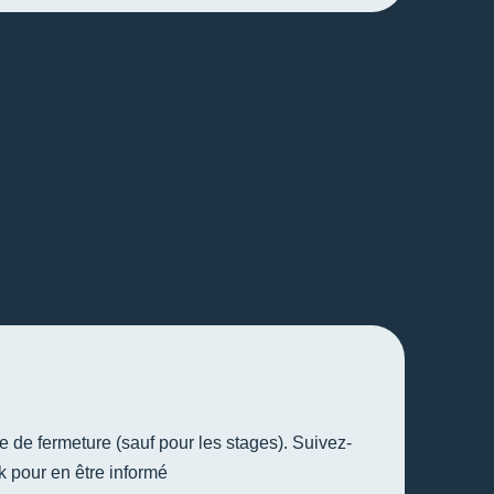
ue de fermeture (sauf pour les stages). Suivez-
 pour en être informé