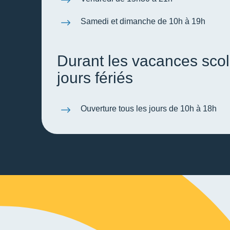
$
$
Samedi et dimanche de 10h à 19h
Durant les vacances scola
jours fériés
$
Ouverture tous les jours de 10h à 18h