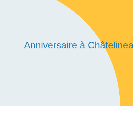
Anniversaire à Châteline