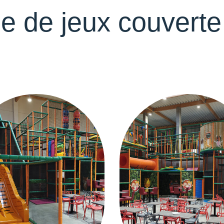
ne de jeux couvert