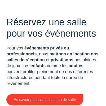
Réservez une salle
pour vos événements
Pour vos
événements privés ou
professionnels
, nous
mettons en location nos
salles de réception
et
privatisons
nos plaines
de jeux. Les
enfants
comme les
adultes
peuvent profiter pleinement de nos différentes
infrastructures pendant toute la durée de
l’événement.
En savoir plus sur la location de salle