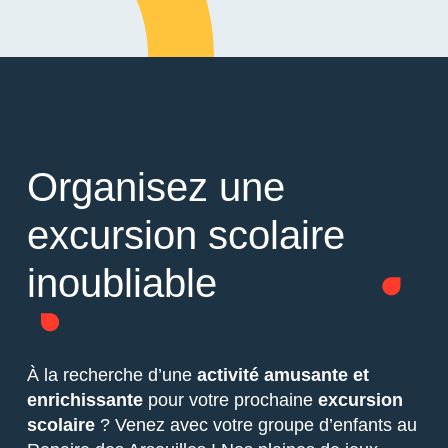
Organisez une
excursion scolaire
inoubliable
À la recherche d’une
activité amusante et
enrichissante
pour votre prochaine
excursion
scolaire
? Venez avec votre groupe d’enfants au