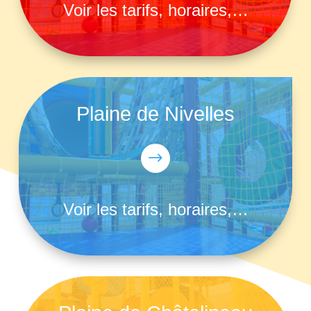
Voir les tarifs, horaires,…
Plaine de Nivelles
$
Voir les tarifs, horaires,…