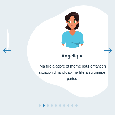
Angelique
Ma fille a adoré et même pour enfant en
situation d’handicap ma fille a su grimper
partout