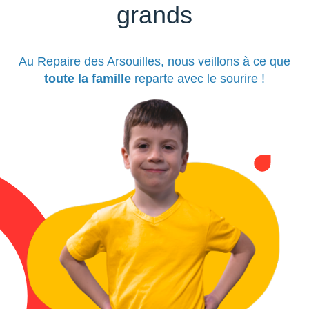
grands
Au Repaire des Arsouilles, nous veillons à ce que
toute la famille
reparte avec le sourire !