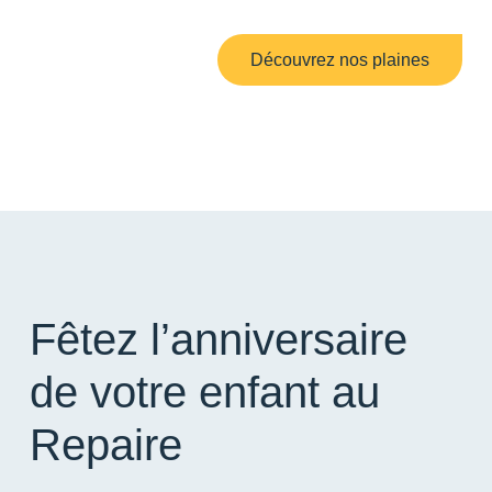
Découvrez nos plaines
Fêtez l’anniversaire
de votre enfant au
Repaire