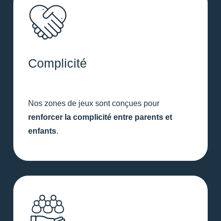
Complicité
Nos zones de jeux sont conçues pour
renforcer la complicité entre parents et
enfants
.