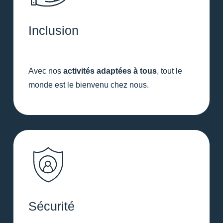
Inclusion
Avec nos
activités adaptées à tous
, tout le
monde est le bienvenu chez nous.
Sécurité