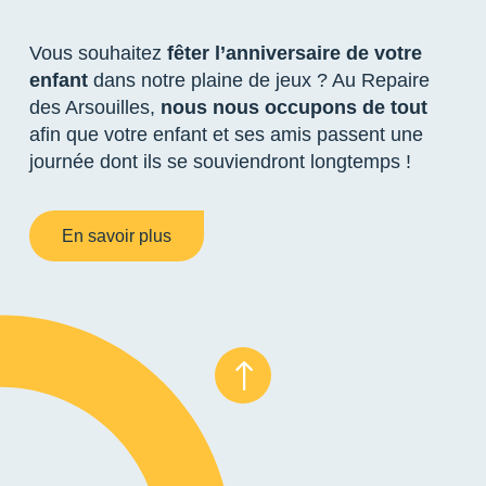
Vous souhaitez
fêter l’anniversaire de votre
enfant
dans notre plaine de jeux ? Au Repaire
des Arsouilles,
nous nous occupons de tout
afin que votre enfant et ses amis passent une
journée dont ils se souviendront longtemps !
En savoir plus
!