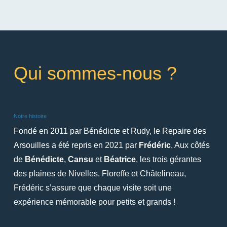
Qui sommes-nous ?
Notre histoire
Fondé en 2011 par Bénédicte et Rudy, le Repaire des
Arsouilles a été repris en 2021 par
Frédéric
. Aux côtés
de
Bénédicte
,
Cansu
et
Béatrice
, les trois gérantes
des plaines de Nivelles, Floreffe et Châtelineau,
Frédéric s’assure que chaque visite soit une
expérience mémorable pour petits et grands !