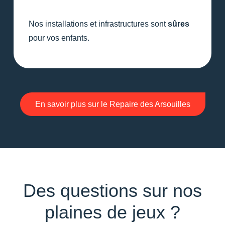
Nos installations et infrastructures sont
sûres
pour vos enfants.
En savoir plus sur le Repaire des Arsouilles
Des questions sur nos
plaines de jeux ?