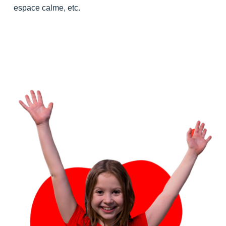
espace calme, etc.