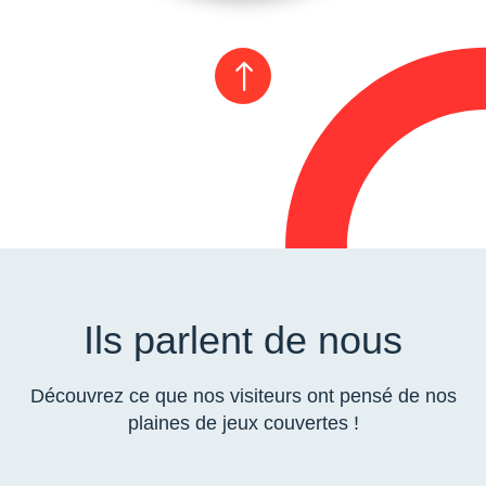
!
Ils parlent de nous
Découvrez ce que nos visiteurs ont pensé de nos
plaines de jeux couvertes !