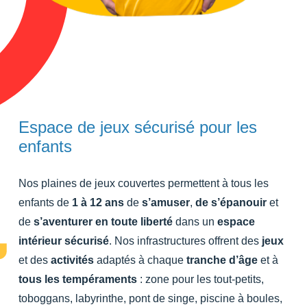
Espace de jeux sécurisé pour les
enfants
Nos plaines de jeux couvertes permettent à tous les
enfants de
1 à 12 ans
de
s’amuser
,
de s’épanouir
et
de
s’aventurer
en toute liberté
dans un
espace
intérieur sécurisé
. Nos infrastructures offrent des
jeux
et des
activités
adaptés à chaque
tranche d’âge
et à
tous les tempéraments
: zone pour les tout-petits,
toboggans, labyrinthe, pont de singe, piscine à boules,