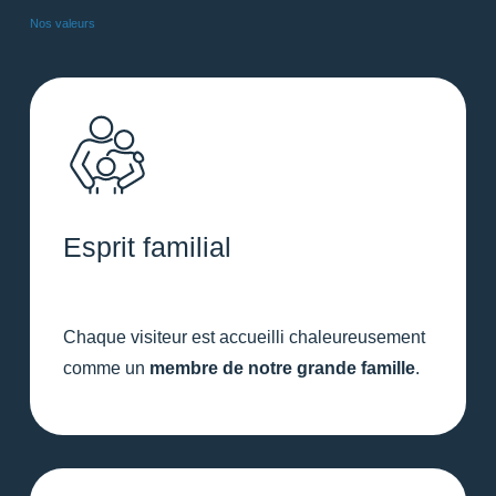
Nos valeurs
Esprit familial
Chaque visiteur est accueilli chaleureusement
comme un
membre de notre grande famille
.