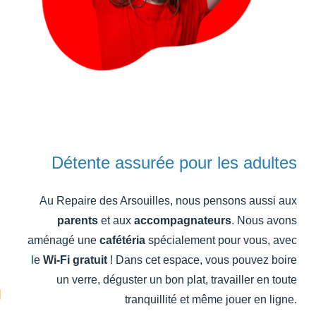
Détente assurée pour les adultes
Au Repaire des Arsouilles, nous pensons aussi aux
parents
et aux
accompagnateurs
. Nous avons
aménagé une
cafétéria
spécialement pour vous, avec
le
Wi-Fi gratuit
! Dans cet espace, vous pouvez boire
un verre, déguster un bon plat, travailler en toute
tranquillité et même jouer en ligne.